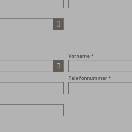
Vorname
Telefonnummer