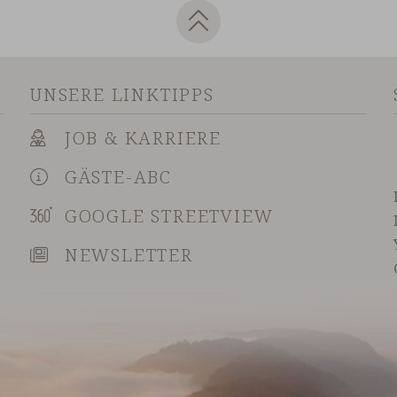
UNSERE LINKTIPPS
JOB & KARRIERE
GÄSTE-ABC
GOOGLE STREETVIEW
NEWSLETTER