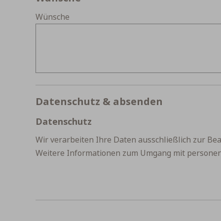
Wünsche
Datenschutz & absenden
Datenschutz
Wir verarbeiten Ihre Daten ausschließlich zur Bea
Weitere Informationen zum Umgang mit persone