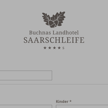
Kinder