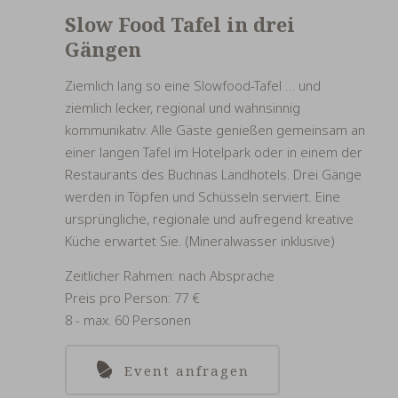
Slow Food Tafel in drei
Gängen
Ziemlich lang so eine Slowfood-Tafel … und
ziemlich lecker, regional und wahnsinnig
kommunikativ. Alle Gäste genießen gemeinsam an
einer langen Tafel im Hotelpark oder in einem der
Restaurants des Buchnas Landhotels. Drei Gänge
werden in Töpfen und Schüsseln serviert. Eine
ursprüngliche, regionale und aufregend kreative
Küche erwartet Sie. (Mineralwasser inklusive)
Zeitlicher Rahmen: nach Absprache
Preis pro Person: 77 €
8 - max. 60 Personen
Event anfragen