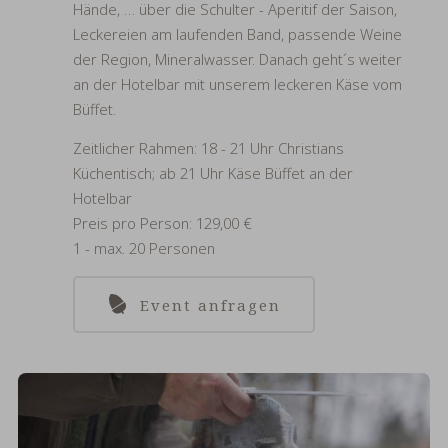
Hände, … über die Schulter - Aperitif der Saison,
Leckereien am laufenden Band, passende Weine
der Region, Mineralwasser. Danach geht´s weiter
an der Hotelbar mit unserem leckeren Käse vom
Büffet.
Zeitlicher Rahmen: 18 - 21 Uhr Christians
Küchentisch; ab 21 Uhr Käse Büffet an der
Hotelbar
Preis pro Person: 129,00 €
1 - max. 20 Personen
Event anfragen