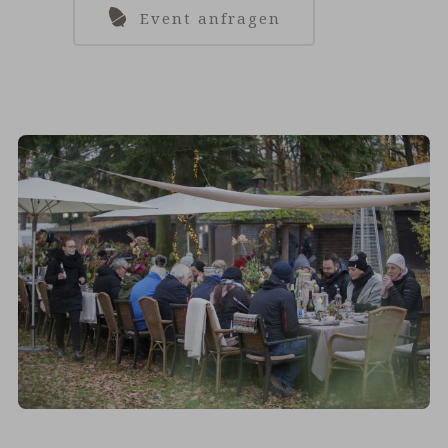
Event anfragen