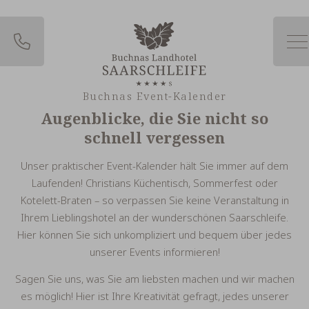
Zum
Inhalt
springen
Buchnas Event-Kalender
Augenblicke, die Sie nicht so
schnell vergessen
Unser praktischer Event-Kalender hält Sie immer auf dem
Laufenden! Christians Küchentisch, Sommerfest oder
Kotelett-Braten – so verpassen Sie keine Veranstaltung in
Ihrem Lieblingshotel an der wunderschönen Saarschleife.
Hier können Sie sich unkompliziert und bequem über jedes
unserer Events informieren!
Sagen Sie uns, was Sie am liebsten machen und wir machen
es möglich! Hier ist Ihre Kreativität gefragt, jedes unserer