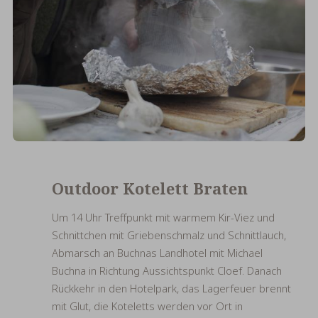
Outdoor Kotelett Braten
Um 14 Uhr Treffpunkt mit warmem Kir-Viez und
Schnittchen mit Griebenschmalz und Schnittlauch,
Abmarsch an Buchnas Landhotel mit Michael
Buchna in Richtung Aussichtspunkt Cloef. Danach
Rückkehr in den Hotelpark, das Lagerfeuer brennt
mit Glut, die Koteletts werden vor Ort in