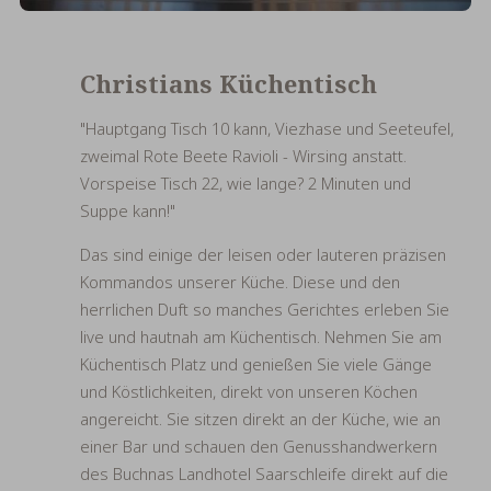
Christians Küchentisch
"Hauptgang Tisch 10 kann, Viezhase und Seeteufel,
zweimal Rote Beete Ravioli - Wirsing anstatt.
Vorspeise Tisch 22, wie lange? 2 Minuten und
Suppe kann!"
Das sind einige der leisen oder lauteren präzisen
Kommandos unserer Küche. Diese und den
herrlichen Duft so manches Gerichtes erleben Sie
live und hautnah am Küchentisch. Nehmen Sie am
Küchentisch Platz und genießen Sie viele Gänge
und Köstlichkeiten, direkt von unseren Köchen
angereicht. Sie sitzen direkt an der Küche, wie an
einer Bar und schauen den Genusshandwerkern
des Buchnas Landhotel Saarschleife direkt auf die