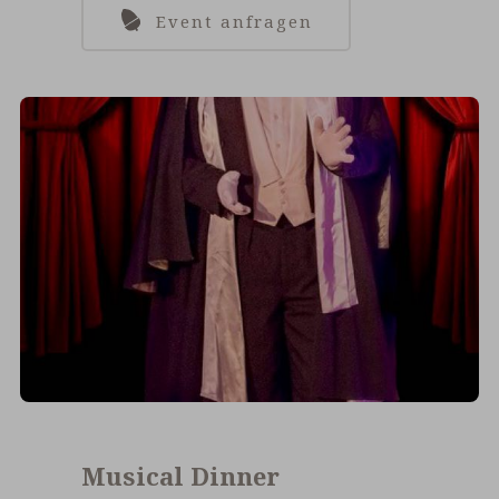
Event anfragen
Musical Dinner