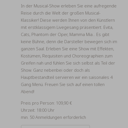
In der Musical-Show erleben Sie eine aufregende
Reise durch die Welt der großen Musical-
Klassiker! Diese werden Ihnen von den Künstlern
mit erstklassigem Livegesang präsentiert. Evita,
Cats, Phantom der Oper, Mamma Mia... Es gibt
keine Bühne, denn die Darsteller bewegen sich im
ganzen Saal. Erleben Sie eine Show mit Effekten,
Kostümen, Requisiten und Choreographien zum
Greifen nah und fühlen Sie sich selbst als Teil der
Show. Ganz nebenbei oder doch als
Hauptbestandteil servieren wir ein saisonales 4
Gang Menü. Freuen Sie sich auf einen tollen
Abend!
Preis pro Person: 109,90 €
Uhrzeit: 18:00 Uhr
min. 50 Anmeldungen erforderlich