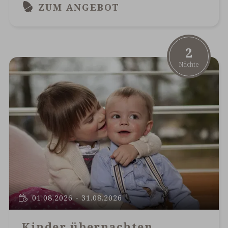
ZUM ANGEBOT
2
Nächte
01.08.2026 - 31.08.2026
Kinder übernachten