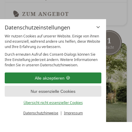
ZUM ANGEBOT
Datenschutzeinstellungen
Wir nutzen Cookies auf unserer Website. Einige von ihnen
1
sind essenziell, während andere uns helfen, diese Website
und Ihre Erfahrung zu verbessern.
Nacht
Durch erneuten Aufruf des Consent-Dialogs können Sie
Ihre Einstellung jederzeit ändern. Weitere Informationen
finden Sie in unseren Datenschutzhinweisen.
Alle akzeptieren
Nur essenzielle Cookies
Übersicht nicht essenzieller Cookies
Datenschutzhinweise
Impressum
09.08.2026 - 14.08.2026