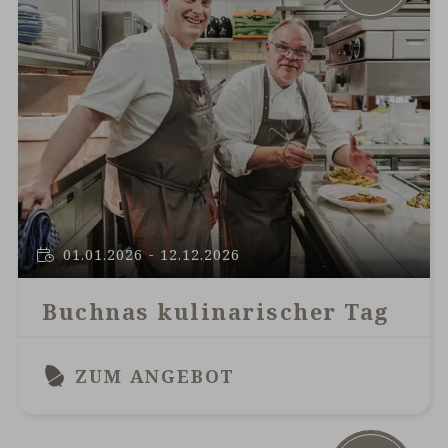
01.01.2026 - 12.12.2026
Buchnas kulinarischer Tag
ZUM ANGEBOT