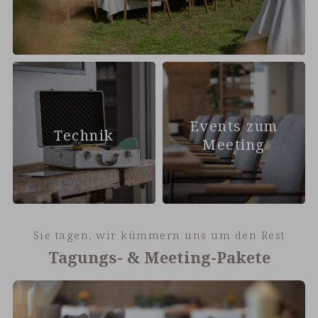
Events zum
Technik
Meeting
Sie tagen, wir kümmern uns um den Rest
Tagungs- & Meeting-Pakete