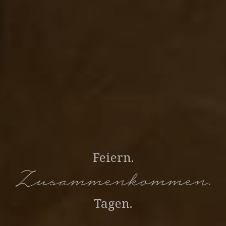
Feiern.
Zusammenkommen.
Tagen.