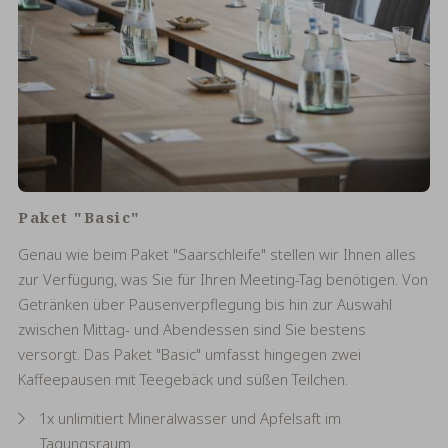
Paket "Basic"
Genau wie beim Paket "Saarschleife" stellen wir Ihnen alles
zur Verfügung, was Sie für Ihren Meeting-Tag benötigen. Von
Getränken über Pausenverpflegung bis hin zur Auswahl
zwischen Mittag- und Abendessen sind Sie bestens
versorgt. Das Paket "Basic" umfasst hingegen zwei
Kaffeepausen mit Teegebäck und süßen Teilchen.
1x unlimitiert Mineralwasser und Apfelsaft im
Tagungsraum