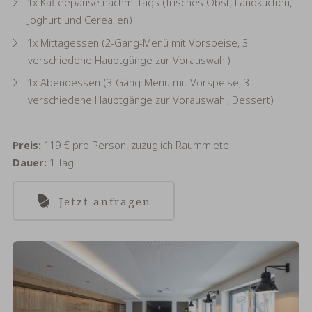
1x Kaffeepause nachmittags (frisches Obst, Landkuchen,
Joghurt und Cerealien)
1x Mittagessen (2-Gang-Menü mit Vorspeise, 3
verschiedene Hauptgänge zur Vorauswahl)
1x Abendessen (3-Gang-Menü mit Vorspeise, 3
verschiedene Hauptgänge zur Vorauswahl, Dessert)
Preis:
119 € pro Person, zuzüglich Raummiete
Dauer:
1 Tag
Jetzt anfragen