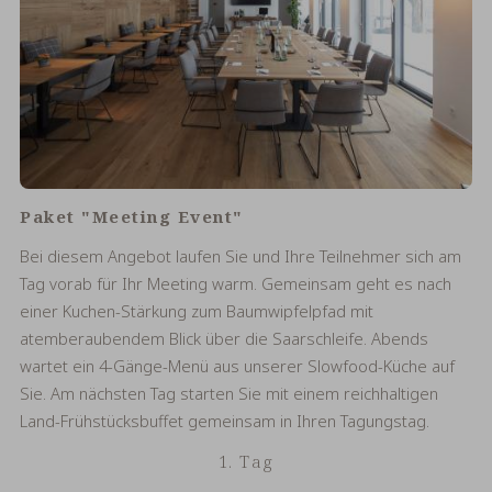
Paket "Meeting Event"
Bei diesem Angebot laufen Sie und Ihre Teilnehmer sich am
Tag vorab für Ihr Meeting warm. Gemeinsam geht es nach
einer Kuchen-Stärkung zum Baumwipfelpfad mit
atemberaubendem Blick über die Saarschleife. Abends
wartet ein 4-Gänge-Menü aus unserer Slowfood-Küche auf
Sie. Am nächsten Tag starten Sie mit einem reichhaltigen
Land-Frühstücksbuffet gemeinsam in Ihren Tagungstag.
1. Tag