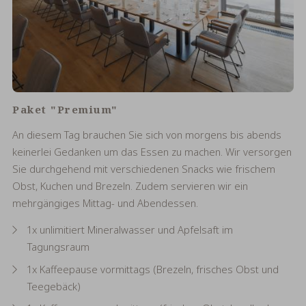
Paket "Premium"
An diesem Tag brauchen Sie sich von morgens bis abends
keinerlei Gedanken um das Essen zu machen. Wir versorgen
Sie durchgehend mit verschiedenen Snacks wie frischem
Obst, Kuchen und Brezeln. Zudem servieren wir ein
mehrgängiges Mittag- und Abendessen.
1x unlimitiert Mineralwasser und Apfelsaft im
Tagungsraum
1x Kaffeepause vormittags (Brezeln, frisches Obst und
Teegebäck)