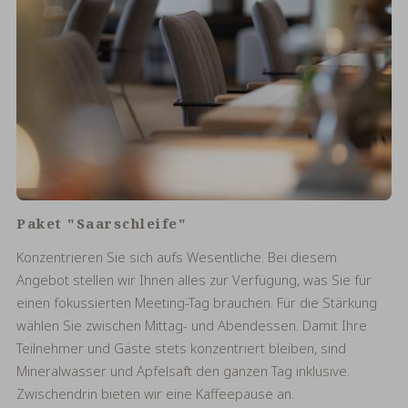
Paket "Saarschleife"
Konzentrieren Sie sich aufs Wesentliche. Bei diesem
Angebot stellen wir Ihnen alles zur Verfügung, was Sie für
einen fokussierten Meeting-Tag brauchen. Für die Stärkung
wählen Sie zwischen Mittag- und Abendessen. Damit Ihre
Teilnehmer und Gäste stets konzentriert bleiben, sind
Mineralwasser und Apfelsaft den ganzen Tag inklusive.
Zwischendrin bieten wir eine Kaffeepause an.