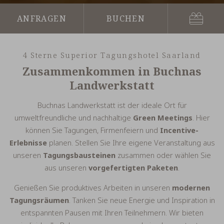
Gutsch
Anfragen
Buchen
4 Sterne Superior Tagungshotel Saarland
Zusammenkommen in Buchnas
Landwerkstatt
Buchnas Landwerkstatt ist der ideale Ort für
umweltfreundliche und nachhaltige
Green Meetings
. Hier
können Sie Tagungen, Firmenfeiern und
Incentive-
Erlebnisse
planen. Stellen Sie Ihre eigene Veranstaltung aus
unseren
Tagungsbausteinen
zusammen oder wählen Sie
aus unseren
vorgefertigten Paketen
.
Genießen Sie produktives Arbeiten in unseren
modernen
Tagungsräumen
. Tanken Sie neue Energie und Inspiration in
entspannten Pausen mit Ihren Teilnehmern. Wir bieten