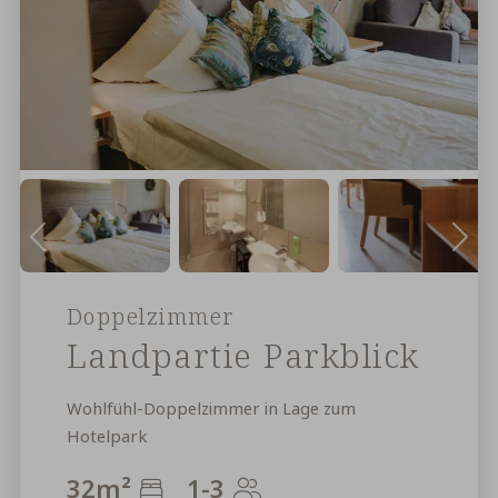
Doppelzimmer
Landpartie Parkblick
Wohlfühl-Doppelzimmer in Lage zum
Hotelpark
32
m²
1-3