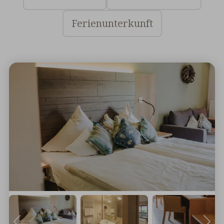
Ferienunterkunft
Doppelzimmer