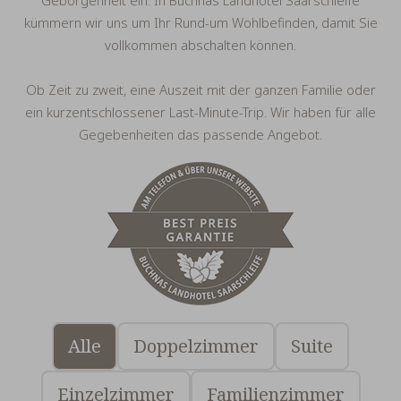
kümmern wir uns um Ihr Rund-um Wohlbefinden, damit Sie
vollkommen abschalten können.
Ob Zeit zu zweit, eine Auszeit mit der ganzen Familie oder
ein kurzentschlossener Last-Minute-Trip. Wir haben für alle
Gegebenheiten das passende Angebot.
Alle
Doppelzimmer
Suite
Einzelzimmer
Familienzimmer