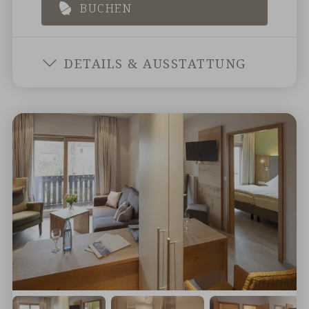
BUCHEN
LANDFL
DETAILS & AUSSTATTUNG
PARKBLI