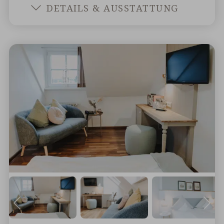
LANDPA
DETAILS & AUSSTATTUNG
JUNIORS