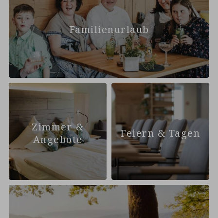
Familienurlaub
Zimmer &
Feiern & Tagen
Angebote