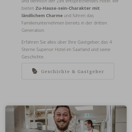
und dennoch der Zeit entsprechendes Hotel. Wir
bieten
Zu-Hause-sein-Charakter mit
ländlichem Charme
und führen das
Familienunternehmen bereits in der dritten
Generation.
Erfahren Sie alles über Ihre Gastgeber, das 4
Sterne Superior Hotel im Saarland und seine
Geschichte.
Geschichte & Gastgeber