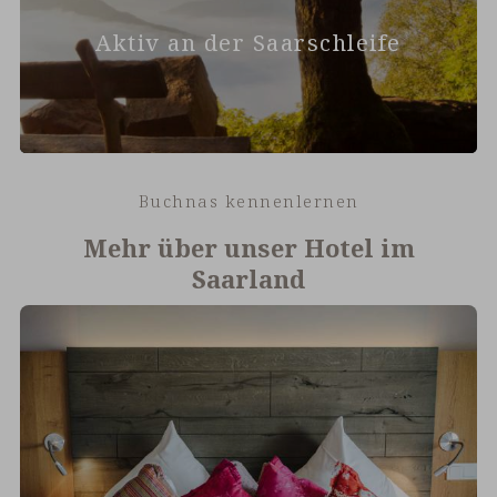
Aktiv an der Saarschleife
Buchnas kennenlernen
Mehr über unser Hotel im
Saarland