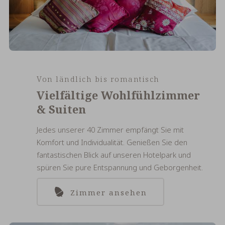
Von ländlich bis romantisch
Vielfältige Wohlfühlzimmer
& Suiten
Jedes unserer 40 Zimmer empfängt Sie mit
Komfort und Individualität. Genießen Sie den
fantastischen Blick auf unseren Hotelpark und
spüren Sie pure Entspannung und Geborgenheit.
Zimmer ansehen