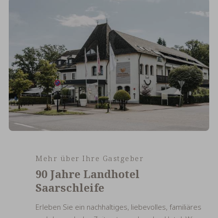
Mehr über Ihre Gastgeber
90 Jahre Landhotel
Saarschleife
Erleben Sie ein nachhaltiges, liebevolles, familiäres