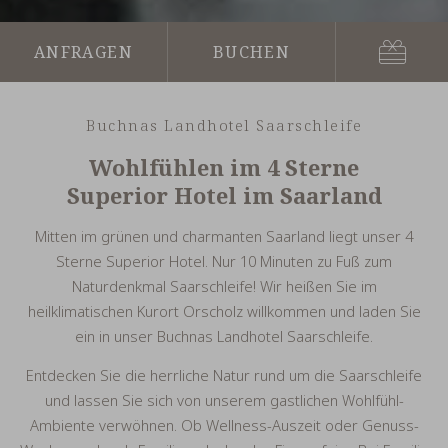
Gutsch
Anfragen
Buchen
Buchnas Landhotel Saarschleife
Wohlfühlen im 4 Sterne
Superior Hotel im Saarland
Mitten im grünen und charmanten Saarland liegt unser 4
Sterne Superior Hotel. Nur 10 Minuten zu Fuß zum
Naturdenkmal Saarschleife! Wir heißen Sie im
heilklimatischen Kurort Orscholz willkommen und laden Sie
ein in unser Buchnas Landhotel Saarschleife.
Entdecken Sie die herrliche Natur rund um die Saarschleife
und lassen Sie sich von unserem gastlichen Wohlfühl-
Ambiente verwöhnen. Ob Wellness-Auszeit oder Genuss-