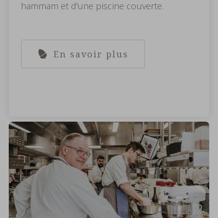
hammam et d'une piscine couverte.
En savoir plus