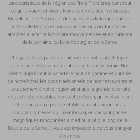
caractéristique de la région des Trois Frontières dans tout
ce qu'ils voient et vivent. Nous sommes des Franciques-
Mosellans, des Sarrois et des habitants de longue date de
la Grande Région et nous nous sentons profondément
attachés à la terre à l’histoire mouvementée et épicurienne
de la Lorraine, du Luxembourg et de la Sarre.
L'hospitalité fait partie de l'histoire de notre hôtel depuis
près d'un siècle, au même titre que la gastronomie. Nos
clients apprécient le caractère haut de gamme et durable
de notre hôtel, les plats traditionnels de nos restaurants et
l'attachement à notre région ainsi que la grande diversité
des activités possibles dans cette région, qui vont du bien-
être dans notre propre établissement aux journées
shopping à Trèves ou Luxembourg, en passant par les
magnifiques randonnées à pied ou à vélo le long de la
Boucle de la Sarre. Il vous est impossible de vous ennuyer
chez nous.