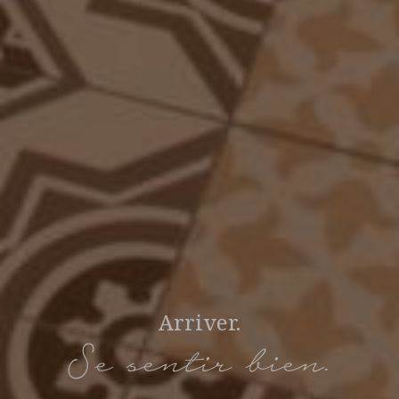
Arriver.
Se sentir bien.