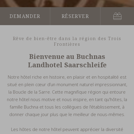
Bon
Demander
Réserver
cadeau
Rêve de bien-être dans la région des Trois
Frontières
Bienvenue au Buchnas
Landhotel Saarschleife
Notre hôtel riche en histoire, en plaisir et en hospitalité est
situé en plein cœur d’un monument naturel impressionnant,
la Boucle de la Sarre. Cette magnifique région qui entoure
notre hôtel nous motive et nous inspire, en tant qu'hôtes, la
famille Buchna et tous les collègues de l'établissement, à
donner chaque jour plus que le meilleur de nous-mêmes.
Les hôtes de notre hôtel peuvent apprécier la diversité