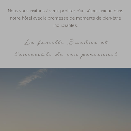
Nous vous invitons à venir profiter d’un séjour unique dans
notre hôtel avec la promesse de moments de bien-être
inoubliables.
La famille Buchna et
l’ensemble de son personnel