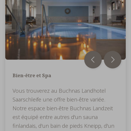
Bien-être et Spa
Vous trouverez au Buchnas Landhotel
Saarschleife une offre bien-être variée.
Notre espace bien-être Buchnas Landzeit
est équipé entre autres d'un sauna
finlandais, d'un bain de pieds Kneipp, d'un