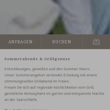
Gutsch
Anfragen
Buchen
Sommerabende & Grillgenuss
Entschleunigen, genießen und den Sommer feiern.
Unser Sommerangebot verbindet Erholung mit einem
stimmungsvollen Grillabend im Freien.
Freuen Sie sich auf regionale Köstlichkeiten vom Grill,
gemütliche Atmosphäre im garten und entspannte Nächte
an der Saarschleife.