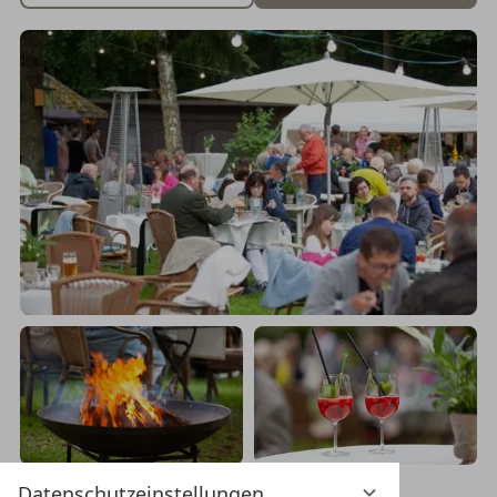
Datenschutzeinstellungen