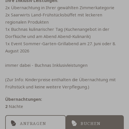
Ihre Inklusiv Leistungen:
2x Übernachtung in Ihrer gewählten Zimmerkategorie
2x Saarwirts Land-Frühstücksbüffet mit leckeren
regionalen Produkten
1x Buchnas kulinarischer Tag (Kuchenangebot in der
Dorfküche und am Abend Abend-Kulinarik)
1x Event Sommer-Garten-Grillabend am 27. Juni oder 8.
August 2026
immer dabei -
Buchnas Inklusivleistungen
(Zur Info: Kinderpreise enthalten die Übernachtung mit
Frühstück und keine weitere Verpflegung.)
Übernachtungen
2
Nächte
ANFRAGEN
BUCHEN