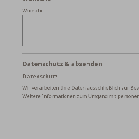
Wünsche
Datenschutz & absenden
Datenschutz
Wir verarbeiten Ihre Daten ausschließlich zur Bea
Weitere Informationen zum Umgang mit persone