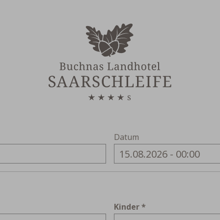
Datum
Kinder