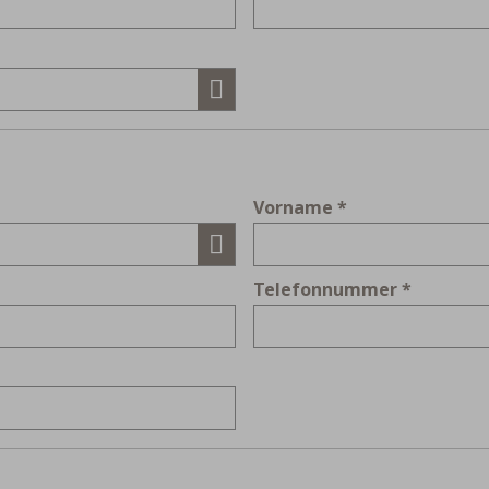
Vorname
Telefonnummer