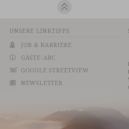
UNSERE LINKTIPPS
JOB & KARRIERE
GÄSTE-ABC
GOOGLE STREETVIEW
NEWSLETTER