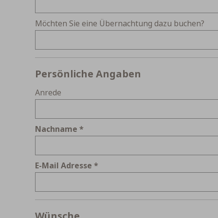
Möchten Sie eine Übernachtung dazu buchen?
Persönliche Angaben
Anrede
Nachname
E-Mail Adresse
Wünsche