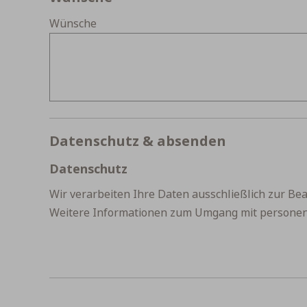
Wünsche
Datenschutz & absenden
Datenschutz
Wir verarbeiten Ihre Daten ausschließlich zur Bea
Weitere Informationen zum Umgang mit persone