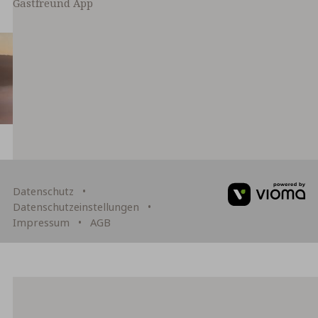
Gastfreund App
Datenschutz
Datenschutzeinstellungen
Impressum
AGB