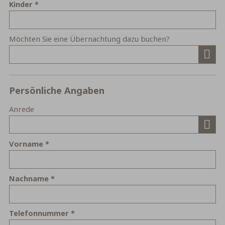
Kinder
Möchten Sie eine Übernachtung dazu buchen?
Persönliche Angaben
Anrede
Vorname
Nachname
Telefonnummer