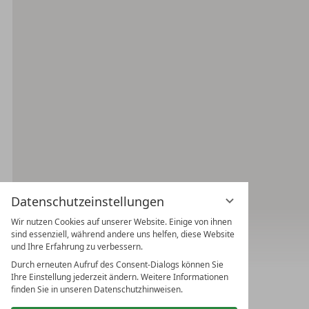
Datenschutzeinstellungen
Wir nutzen Cookies auf unserer Website. Einige von ihnen
sind essenziell, während andere uns helfen, diese Website
und Ihre Erfahrung zu verbessern.
Durch erneuten Aufruf des Consent-Dialogs können Sie
Ihre Einstellung jederzeit ändern. Weitere Informationen
finden Sie in unseren Datenschutzhinweisen.