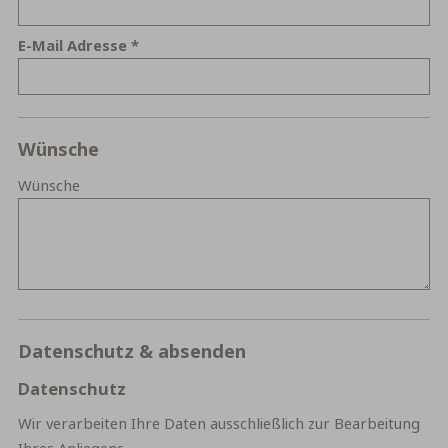
E-Mail Adresse
Wünsche
Wünsche
Datenschutz & absenden
Datenschutz
Wir verarbeiten Ihre Daten ausschließlich zur Bearbeitung